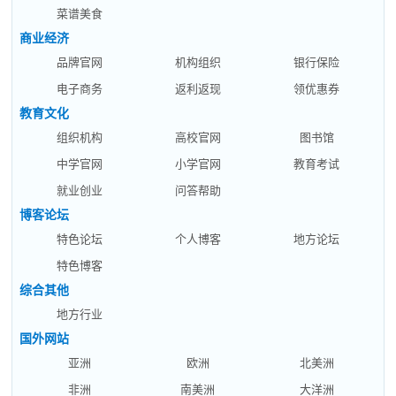
菜谱美食
商业经济
品牌官网
机构组织
银行保险
电子商务
返利返现
领优惠券
教育文化
组织机构
高校官网
图书馆
中学官网
小学官网
教育考试
就业创业
问答帮助
博客论坛
特色论坛
个人博客
地方论坛
特色博客
综合其他
地方行业
国外网站
亚洲
欧洲
北美洲
非洲
南美洲
大洋洲